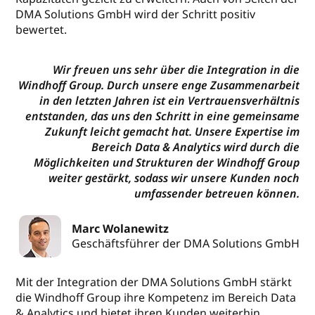
DMA Solutions GmbH wird der Schritt positiv
bewertet.
Wir freuen uns sehr über die Integration in die
Windhoff Group. Durch unsere enge Zusammenarbeit
in den letzten Jahren ist ein Vertrauensverhältnis
entstanden, das uns den Schritt in eine gemeinsame
Zukunft leicht gemacht hat. Unsere Expertise im
Bereich Data & Analytics wird durch die
Möglichkeiten und Strukturen der Windhoff Group
weiter gestärkt, sodass wir unsere Kunden noch
umfassender betreuen können.
Marc Wolanewitz
Geschäftsführer der DMA Solutions GmbH
Mit der Integration der DMA Solutions GmbH stärkt
die Windhoff Group ihre Kompetenz im Bereich Data
& Analytics und bietet ihren Kunden weiterhin