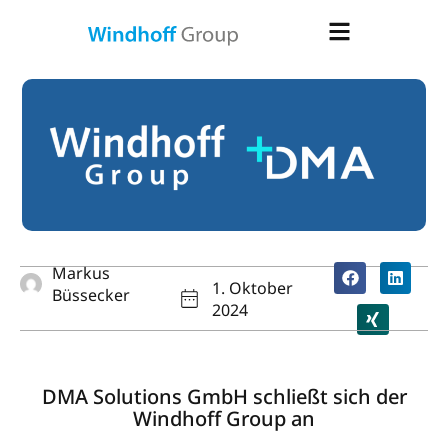
Markus
1. Oktober
Büssecker
2024
DMA Solutions GmbH schließt sich der
Windhoff Group an