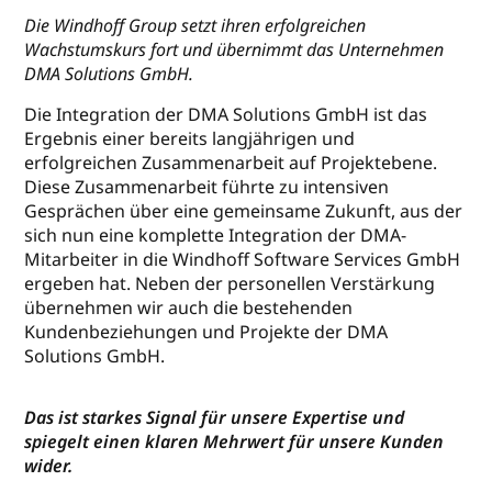
Die Windhoff Group setzt ihren erfolgreichen
Wachstumskurs fort und übernimmt das Unternehmen
DMA Solutions GmbH.
Die Integration der DMA Solutions GmbH ist das
Ergebnis einer bereits langjährigen und
erfolgreichen Zusammenarbeit auf Projektebene.
Diese Zusammenarbeit führte zu intensiven
Gesprächen über eine gemeinsame Zukunft, aus der
sich nun eine komplette Integration der DMA-
Mitarbeiter in die Windhoff Software Services GmbH
ergeben hat. Neben der personellen Verstärkung
übernehmen wir auch die bestehenden
Kundenbeziehungen und Projekte der DMA
Solutions GmbH.
Das ist starkes Signal für unsere Expertise und
spiegelt einen klaren Mehrwert für unsere Kunden
wider.