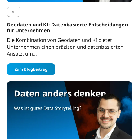
AI
Geodaten und KI: Datenbasierte Entscheidungen
für Unternehmen
Die Kombination von Geodaten und KI bietet
Unternehmen einen präzisen und datenbasierten
Ansatz, um…
Zum Blogbeitrag