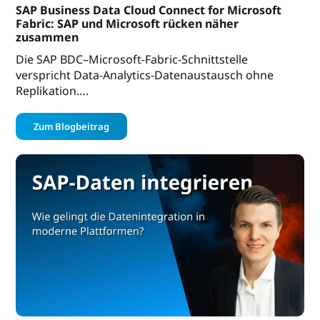
SAP Business Data Cloud Connect for Microsoft
Fabric: SAP und Microsoft rücken näher
zusammen
Die SAP BDC–Microsoft-Fabric-Schnittstelle
verspricht Data-Analytics-Datenaustausch ohne
Replikation….
Zum Blogbeitrag