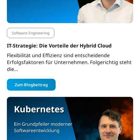
Software Engineering
IT-Strategie: Die Vorteile der Hybrid Cloud
Flexibilität und Effizienz sind entscheidende
Erfolgsfaktoren für Unternehmen. Folgerichtig steht
die…
Zum Blogbeitrag