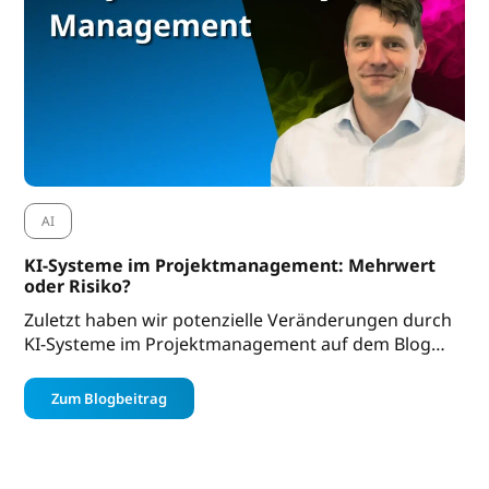
AI
KI-Systeme im Projektmanagement: Mehrwert
oder Risiko?
Zuletzt haben wir potenzielle Veränderungen durch
KI-Systeme im Projektmanagement auf dem Blog…
Zum Blogbeitrag