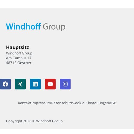
Hauptsitz
Windhoff Group
Am Campus 17
48712 Gescher
Kontakt
Impressum
Datenschutz
Cookie Einstellungen
AGB
Copyright 2026 © Windhoff Group