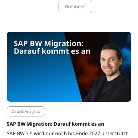
Business
Data & Analytics
SAP BW Migration: Darauf kommt es an
SAP BW 7.5 wird nur noch bis Ende 2027 unterstützt.