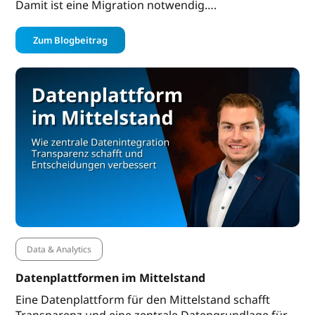
Damit ist eine Migration notwendig….
Zum Blogbeitrag
Data & Analytics
Datenplattformen im Mittelstand
Eine Datenplattform für den Mittelstand schafft
Transparenz und eine zentrale Datengrundlage für