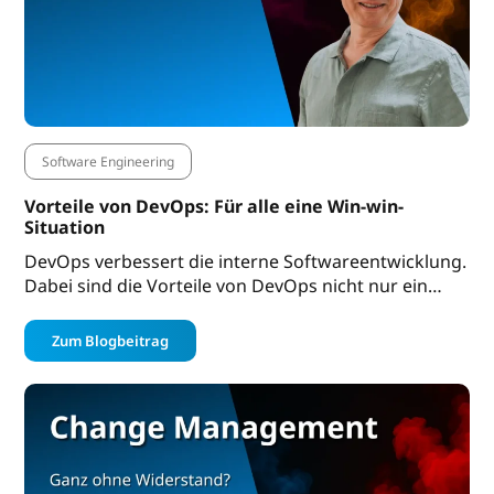
Software Engineering
Vorteile von DevOps: Für alle eine Win-win-
Situation
DevOps verbessert die interne Softwareentwicklung.
Dabei sind die Vorteile von DevOps nicht nur ein…
Zum Blogbeitrag