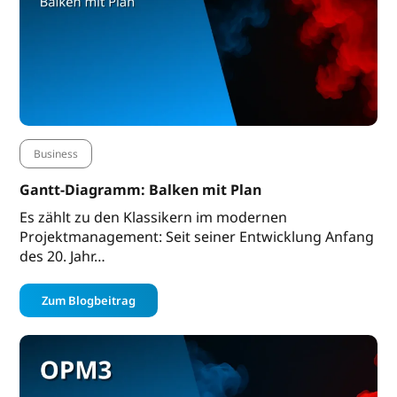
Business
Gantt-Diagramm: Balken mit Plan
Es zählt zu den Klassikern im modernen
Projektmanagement: Seit seiner Entwicklung Anfang
des 20. Jahr…
Zum Blogbeitrag