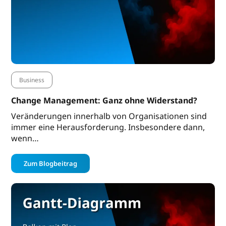
Business
Change Management: Ganz ohne Widerstand?
Veränderungen innerhalb von Organisationen sind
immer eine Herausforderung. Insbesondere dann,
wenn…
Zum Blogbeitrag