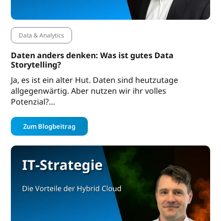
Data & Analytics
Daten anders denken: Was ist gutes Data
Storytelling?
Ja, es ist ein alter Hut. Daten sind heutzutage
allgegenwärtig. Aber nutzen wir ihr volles
Potenzial?…
Zum Blogbeitrag