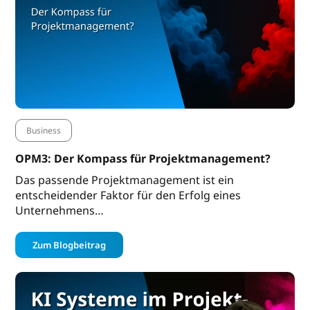
Business
OPM3: Der Kompass für Projektmanagement?
Das passende Projektmanagement ist ein
entscheidender Faktor für den Erfolg eines
Unternehmens…
Zum Blogbeitrag