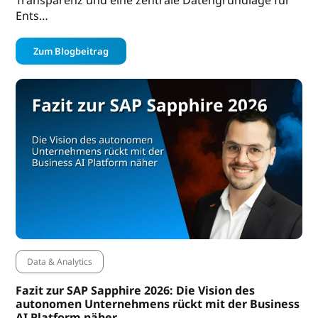
Ents…
Zum Blogbeitrag
Data & Analytics
Fazit zur SAP Sapphire 2026: Die Vision des
autonomen Unternehmens rückt mit der Business
AI Platform näher