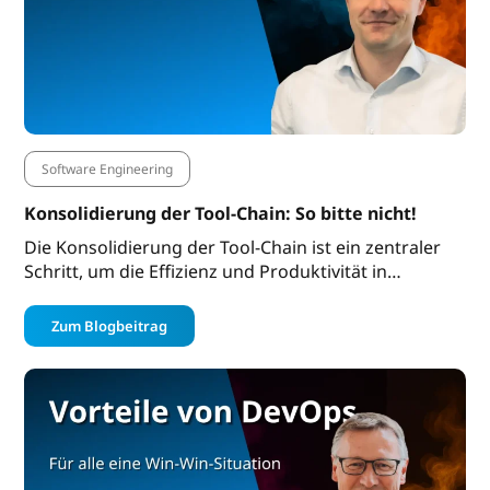
Software Engineering
Konsolidierung der Tool-Chain: So bitte nicht!
Die Konsolidierung der Tool-Chain ist ein zentraler
Schritt, um die Effizienz und Produktivität in…
Zum Blogbeitrag