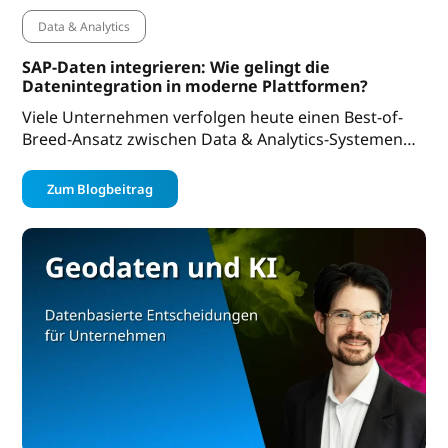
Data & Analytics
SAP-Daten integrieren: Wie gelingt die
Datenintegration in moderne Plattformen?
Viele Unternehmen verfolgen heute einen Best-of-
Breed-Ansatz zwischen Data & Analytics-Systemen…
Zum Blogbeitrag