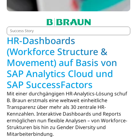
Success Story
HR-Dashboards
(Workforce Structure &
Movement) auf Basis von
SAP Analytics Cloud und
SAP SuccessFactors
Mit einer durchgängigen HR-Analytics-Lösung schuf
B. Braun erstmals eine weltweit einheitliche
Transparenz über mehr als 30 zentrale HR-
Kennzahlen. Interaktive Dashboards und Reports
ermöglichen nun flexible Analysen – von Workforce-
Strukturen bis hin zu Gender Diversity und
Mitarbeiterbindung.