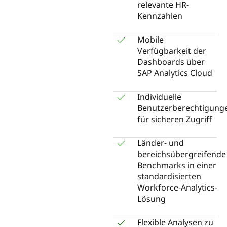
relevante HR-
Kennzahlen
Mobile
Verfügbarkeit der
Dashboards über
SAP Analytics Cloud
Individuelle
Benutzerberechtigung
für sicheren Zugriff
Länder- und
bereichsübergreifende
Benchmarks in einer
standardisierten
Workforce-Analytics-
Lösung
Flexible Analysen zu