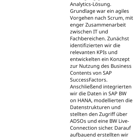
Analytics-Lösung.
Grundlage war ein agiles
Vorgehen nach Scrum, mit
enger Zusammenarbeit
zwischen IT und
Fachbereichen. Zunächst
identifizierten wir die
relevanten KPIs und
entwickelten ein Konzept
zur Nutzung des Business
Contents von SAP
SuccessFactors.
Anschließend integrierten
wir die Daten in SAP BW
on HANA, modellierten die
Datenstrukturen und
stellten den Zugriff über
ADSOs und eine BW Live-
Connection sicher. Darauf
aufbauend erstellten wir