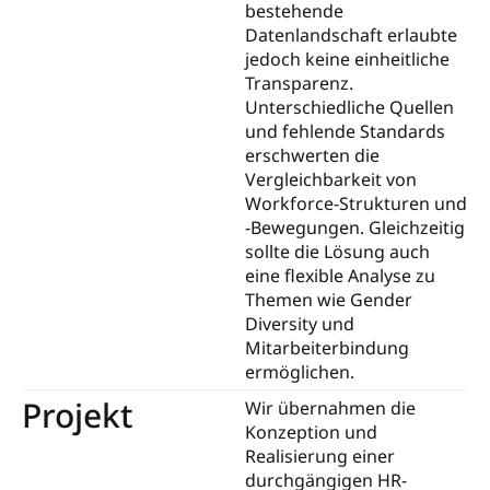
bestehende
Datenlandschaft erlaubte
jedoch keine einheitliche
Transparenz.
Unterschiedliche Quellen
und fehlende Standards
erschwerten die
Vergleichbarkeit von
Workforce-Strukturen und
-Bewegungen. Gleichzeitig
sollte die Lösung auch
eine flexible Analyse zu
Themen wie Gender
Diversity und
Mitarbeiterbindung
ermöglichen.
Projekt
Wir übernahmen die
Konzeption und
Realisierung einer
durchgängigen HR-