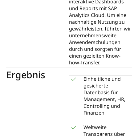
interaktive Dashboards
und Reports mit SAP
Analytics Cloud. Um eine
nachhaltige Nutzung zu
gewährleisten, führten wir
unternehmensweite
Anwenderschulungen
durch und sorgten für
einen gezielten Know-
how-Transfer.
Ergebnis
Einheitliche und
gesicherte
Datenbasis für
Management, HR,
Controlling und
Finanzen
Weltweite
Transparenz über