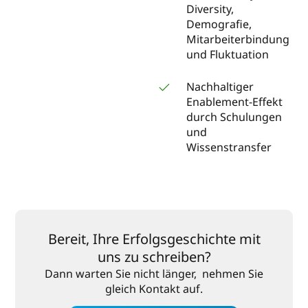
Diversity,
Demografie,
Mitarbeiterbindung
und Fluktuation
Nachhaltiger
Enablement-Effekt
durch Schulungen
und
Wissenstransfer
Bereit, Ihre Erfolgsgeschichte mit
uns zu schreiben?
Dann warten Sie nicht länger, nehmen Sie
gleich Kontakt auf.