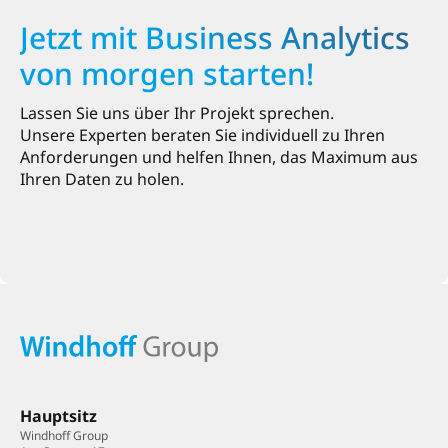
Jetzt mit Business Analytics
von morgen starten!
Lassen Sie uns über Ihr Projekt sprechen.
Unsere Experten beraten Sie individuell zu Ihren
Anforderungen und helfen Ihnen, das Maximum aus
Ihren Daten zu holen.
Hauptsitz
Windhoff Group