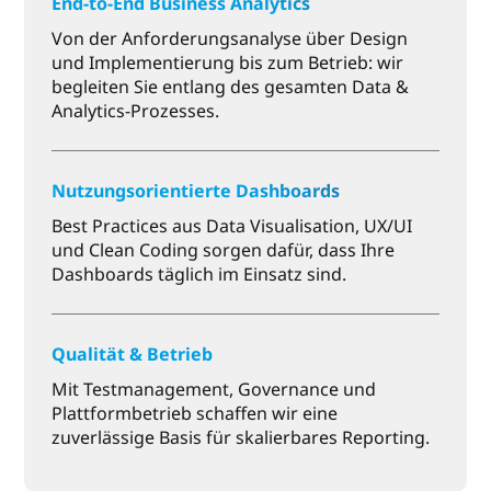
End-to-End Business Analytics
Von der Anforderungsanalyse über Design
und Implementierung bis zum Betrieb: wir
begleiten Sie entlang des gesamten Data &
Analytics-Prozesses.
Nutzungsorientierte Dashboards
Best Practices aus Data Visualisation, UX/UI
und Clean Coding sorgen dafür, dass Ihre
Dashboards täglich im Einsatz sind.
Qualität & Betrieb
Mit Testmanagement, Governance und
Plattformbetrieb schaffen wir eine
zuverlässige Basis für skalierbares Reporting.