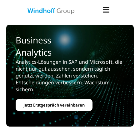
Business
Analytics
Analytics-Lösungen in SAP und Microsoft, die
nicht nur gut aussehen, sondern täglich
genutzt werden. Zahlen verstehen.
Entscheidungen verbessern. Wachstum
sichern.
Jetzt Erstgespräch vereinbaren