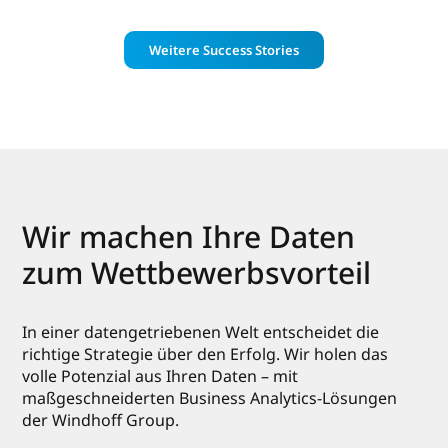
Weitere Success Stories
Wir machen Ihre Daten
zum Wettbewerbsvorteil
In einer datengetriebenen Welt entscheidet die
richtige Strategie über den Erfolg. Wir holen das
volle Potenzial aus Ihren Daten – mit
maßgeschneiderten Business Analytics-Lösungen
der Windhoff Group.