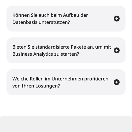
Können Sie auch beim Aufbau der
Datenbasis unterstützen?
Bieten Sie standardisierte Pakete an, um mit
Business Analytics zu starten?
Welche Rollen im Unternehmen profitieren
von Ihren Lösungen?