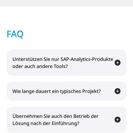
FAQ
Unterstützen Sie nur SAP-Analytics-Produkte
oder auch andere Tools?
Wie lange dauert ein typisches Projekt?
Übernehmen Sie auch den Betrieb der
Lösung nach der Einführung?