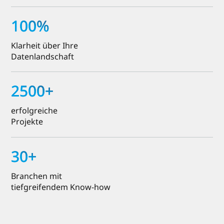
100
%
Klarheit über Ihre
Datenlandschaft
2500
+
erfolgreiche
Projekte
30
+
Branchen mit
tiefgreifendem Know-how