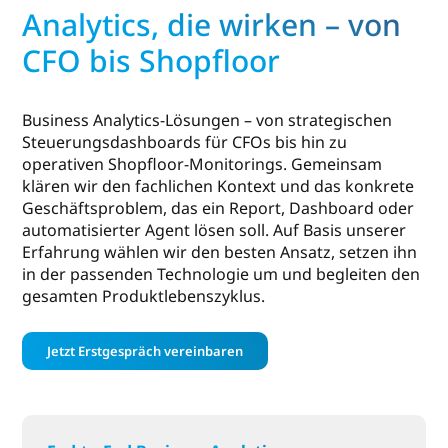
Analytics, die wirken – von
CFO bis Shopfloor
Business Analytics-Lösungen – von strategischen
Steuerungsdashboards für CFOs bis hin zu
operativen Shopfloor-Monitorings. Gemeinsam
klären wir den fachlichen Kontext und das konkrete
Geschäftsproblem, das ein Report, Dashboard oder
automatisierter Agent lösen soll. Auf Basis unserer
Erfahrung wählen wir den besten Ansatz, setzen ihn
in der passenden Technologie um und begleiten den
gesamten Produktlebenszyklus.
Jetzt Erstgespräch vereinbaren