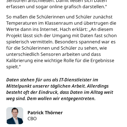
Sensoren anschließen. Damit ließen sich Daten
erfassen und sogar online grafisch darstellen.“
So maßen die Schülerinnen und Schüler zunächst
Temperaturen im Klassenraum und übertrugen die
Werte dann ins Internet. Hach erklärt: „An diesem
Projekt lässt sich der Umgang mit Daten fast schon
spielerisch vermitteln. Besonders spannend war es
für die Schülerinnen und Schüler zu sehen, wie
unterschiedlich Sensoren arbeiten und dass
Kalibrierung eine wichtige Rolle für die Ergebnisse
spielt.“
Daten stehen für uns als IT-Dienstleister im
Mittelpunkt unserer täglichen Arbeit. Allerdings
besteht oft der Eindruck, dass Daten im Alltag weit
weg sind. Dem wollen wir entgegentreten.
Patrick Thörner
CBO