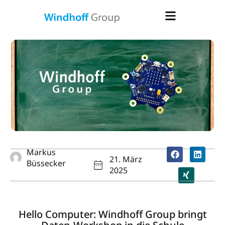
Markus
21. März
Büssecker
2025
Hello Computer: Windhoff Group bringt