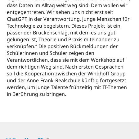
dass Daten im Alltag weit weg sind. Dem wollen wir
entgegentreten. Wir sehen uns nicht erst seit
ChatGPT in der Verantwortung, junge Menschen für
Technologie zu begeistern. Dieses Projekt ist ein
passender Brückenschlag, mit dem es uns gut
gelungen ist, Theorie und Praxis miteinander zu
verknüpfen.“ Die positiven Rückmeldungen der
Schülerinnen und Schüler zeigen den
Verantwortlichen, dass sie mit dem Workshop auf
dem richtigen Weg sind. Nach ersten Gesprächen
soll die Kooperation zwischen der Windhoff Group
und der Anne-Frank-Realschule künftig fortgesetzt
werden, um junge Talente frühzeitig mit IT-Themen
in Berührung zu bringen.