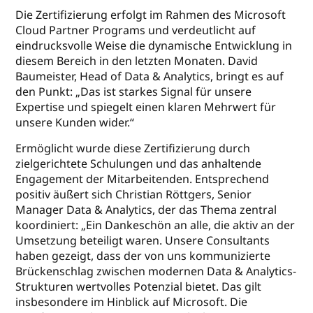
Die Zertifizierung erfolgt im Rahmen des Microsoft
Cloud Partner Programs und verdeutlicht auf
eindrucksvolle Weise die dynamische Entwicklung in
diesem Bereich in den letzten Monaten. David
Baumeister, Head of Data & Analytics, bringt es auf
den Punkt: „Das ist starkes Signal für unsere
Expertise und spiegelt einen klaren Mehrwert für
unsere Kunden wider.“
Ermöglicht wurde diese Zertifizierung durch
zielgerichtete Schulungen und das anhaltende
Engagement der Mitarbeitenden. Entsprechend
positiv äußert sich Christian Röttgers, Senior
Manager Data & Analytics, der das Thema zentral
koordiniert: „Ein Dankeschön an alle, die aktiv an der
Umsetzung beteiligt waren. Unsere Consultants
haben gezeigt, dass der von uns kommunizierte
Brückenschlag zwischen modernen Data & Analytics-
Strukturen wertvolles Potenzial bietet. Das gilt
insbesondere im Hinblick auf Microsoft. Die