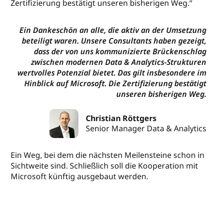
Zertifizierung bestätigt unseren bisherigen Weg.“
Ein Dankeschön an alle, die aktiv an der Umsetzung
beteiligt waren. Unsere Consultants haben gezeigt,
dass der von uns kommunizierte Brückenschlag
zwischen modernen Data & Analytics-Strukturen
wertvolles Potenzial bietet. Das gilt insbesondere im
Hinblick auf Microsoft. Die Zertifizierung bestätigt
unseren bisherigen Weg.
Christian Röttgers
Senior Manager Data & Analytics
Ein Weg, bei dem die nächsten Meilensteine schon in
Sichtweite sind. Schließlich soll die Kooperation mit
Microsoft künftig ausgebaut werden.