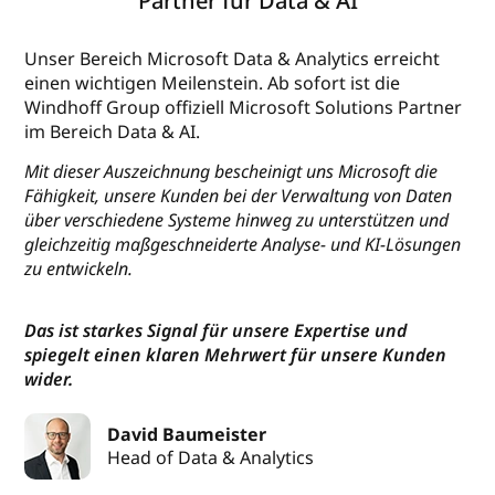
Partner für Data & AI
Unser Bereich Microsoft Data & Analytics erreicht
einen wichtigen Meilenstein. Ab sofort ist die
Windhoff Group offiziell Microsoft Solutions Partner
im Bereich Data & AI.
Mit dieser Auszeichnung bescheinigt uns Microsoft die
Fähigkeit, unsere Kunden bei der Verwaltung von Daten
über verschiedene Systeme hinweg zu unterstützen und
gleichzeitig maßgeschneiderte Analyse- und KI-Lösungen
zu entwickeln.
Das ist starkes Signal für unsere Expertise und
spiegelt einen klaren Mehrwert für unsere Kunden
wider.
David Baumeister
Head of Data & Analytics