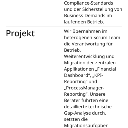
Compliance-Standards
und der Sicherstellung von
Business-Demands im
laufenden Betrieb.
Projekt
Wir übernahmen im
heterogenen Scrum-Team
die Verantwortung für
Betrieb,
Weiterentwicklung und
Migration der zentralen
Applikationen „Financial
Dashboard“, „KPI-
Reporting“ und
„ProcessManager-
Reporting“. Unsere
Berater führten eine
detaillierte technische
Gap-Analyse durch,
setzten die
Migrationsaufgaben