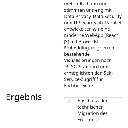
methodisch um und
stimmten uns eng mit
Data Privacy, Data Security
und IT Security ab. Parallel
entwickelten wir eine
moderne WebApp (React
JS) mit Power BI-
Embedding, migrierten
bestehende
Visualisierungen nach
IBCS®-Standard und
ermöglichten den Self-
Service-Zugriff für
Fachbereiche.
Ergebnis
Abschluss der
technischen
Migration des
Frontends