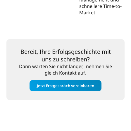
schnellere Time-to-
Market
Bereit, Ihre Erfolgsgeschichte mit
uns zu schreiben?
Dann warten Sie nicht länger, nehmen Sie
gleich Kontakt auf.
Jetzt Erstgespräch vereinbaren