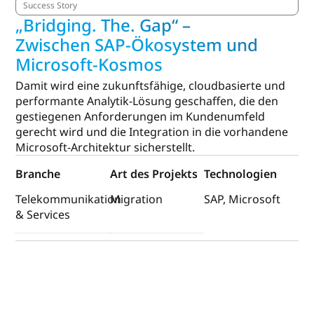
Success Story
„Bridging. The. Gap“ –
Zwischen SAP-Ökosystem und
Microsoft-Kosmos
Damit wird eine zukunftsfähige, cloudbasierte und
performante Analytik-Lösung geschaffen, die den
gestiegenen Anforderungen im Kundenumfeld
gerecht wird und die Integration in die vorhandene
Microsoft-Architektur sicherstellt.
Branche
Art des Projekts
Technologien
Telekommunikation
Migration
SAP, Microsoft
& Services