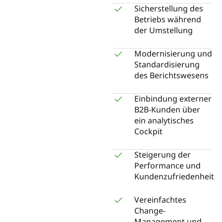
Sicherstellung des
Betriebs während
der Umstellung
Modernisierung und
Standardisierung
des Berichtswesens
Einbindung externer
B2B-Kunden über
ein analytisches
Cockpit
Steigerung der
Performance und
Kundenzufriedenheit
Vereinfachtes
Change-
Management und