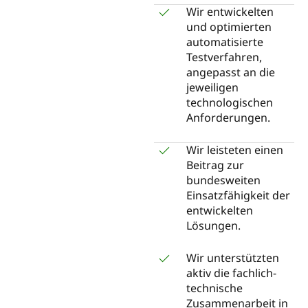
Wir entwickelten
und optimierten
automatisierte
Testverfahren,
angepasst an die
jeweiligen
technologischen
Anforderungen.
Wir leisteten einen
Beitrag zur
bundesweiten
Einsatzfähigkeit der
entwickelten
Lösungen.
Wir unterstützten
aktiv die fachlich-
technische
Zusammenarbeit in