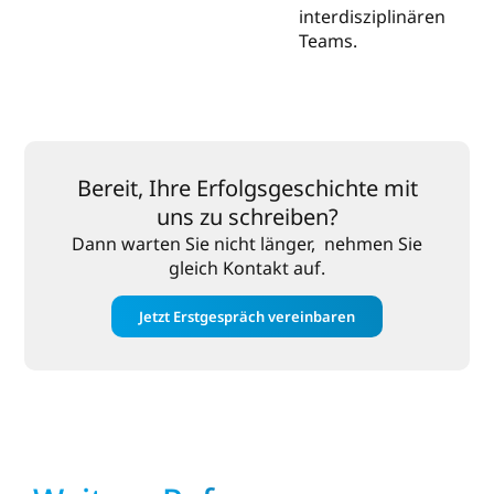
interdisziplinären
Teams.
Bereit, Ihre Erfolgsgeschichte mit
uns zu schreiben?
Dann warten Sie nicht länger, nehmen Sie
gleich Kontakt auf.
Jetzt Erstgespräch vereinbaren