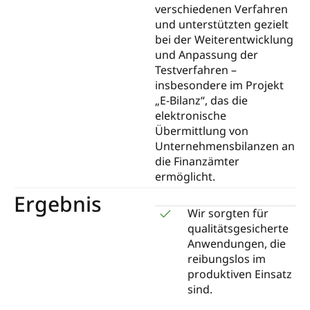
verschiedenen Verfahren
und unterstützten gezielt
bei der Weiterentwicklung
und Anpassung der
Testverfahren –
insbesondere im Projekt
„E-Bilanz“, das die
elektronische
Übermittlung von
Unternehmensbilanzen an
die Finanzämter
ermöglicht.
Ergebnis
Wir sorgten für
qualitätsgesicherte
Anwendungen, die
reibungslos im
produktiven Einsatz
sind.