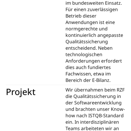
im bundesweiten Einsatz.
Für einen zuverlässigen
Betrieb dieser
Anwendungen ist eine
normgerechte und
kontinuierlich angepasste
Qualitätssicherung
entscheidend. Neben
technologischen
Anforderungen erfordert
dies auch fundiertes
Fachwissen, etwa im
Bereich der E-Bilanz.
Projekt
Wir übernahmen beim RZF
die Qualitätssicherung in
der Softwareentwicklung
und brachten unser Know-
how nach ISTQB-Standard
ein. In interdisziplinären
Teams arbeiteten wir an