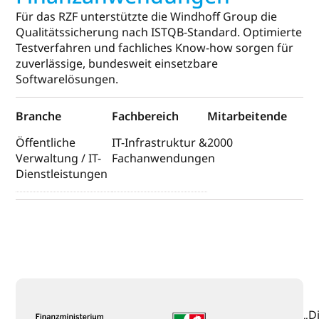
Für das RZF unterstützte die Windhoff Group die
Qualitätssicherung nach ISTQB-Standard. Optimierte
Testverfahren und fachliches Know-how sorgen für
zuverlässige, bundesweit einsetzbare
Softwarelösungen.
Branche
Fachbereich
Mitarbeitende
Öffentliche
IT-Infrastruktur &
2000
Verwaltung / IT-
Fachanwendungen
Dienstleistungen
„D